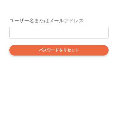
ユーザー名またはメールアドレス