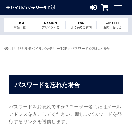
ITEM
DESIGN
FAQ
Contact
商品一覧
デザインする
よくあるご質問
お問い合わせ
オリジナルモバイルバッテリー TOP
パスワードを忘れた場合
パスワードを忘れた場合
パスワードをお忘れですか ? ユーザー名またはメール
アドレスを入力してください。新しいパスワードを発
行するリンクを送信します。