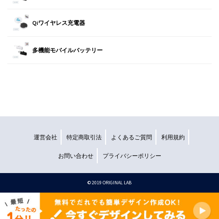
Qiワイヤレス充電器
多機能モバイルバッテリー
運営会社
特定商取引法
よくあるご質問
利用規約
お問い合わせ
プライバシーポリシー
©︎ 2019 ORIGINAL LAB