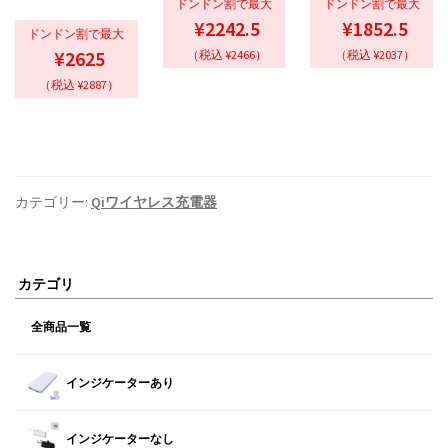
ドンドン割で最大
ドンドン割で最大
¥2242.5
¥1852.5
ドンドン割で最大
¥2625
（税込 ¥2466）
（税込 ¥2037）
（税込 ¥2887）
カテゴリー:
Qiワイヤレス充電器
カテゴリ
全商品一覧
インジケーターあり
インジケーターなし