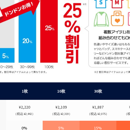
1枚
10枚
30枚
¥2,220
¥2,109
¥1,887
（税込 ¥2,442）
（税込 ¥2,319）
（税込 ¥2,075）
（税込
0%
5%
15%