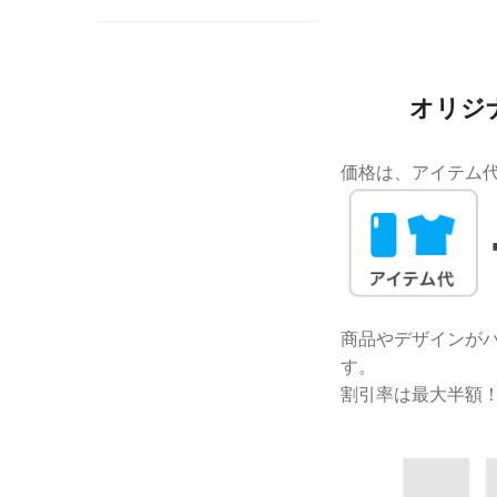
オリジ
価格は、アイテム
商品やデザインがバ
す。
割引率は最大半額