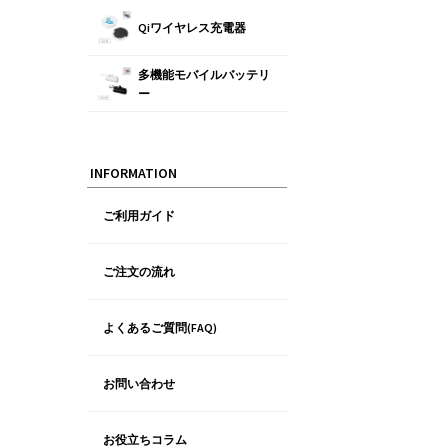
Qiワイヤレス充電器
多機能モバイルバッテリ
ー
INFORMATION
ご利用ガイド
ご注文の流れ
よくあるご質問(FAQ)
お問い合わせ
お役立ちコラム