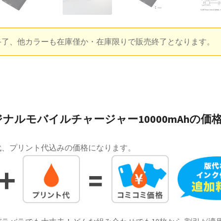
終了、他カラーも在庫僅か・在庫限りで販売終了となります。
ナルモバイルチャージャー10000mAhの価
代、プリント代込みの価格になります。