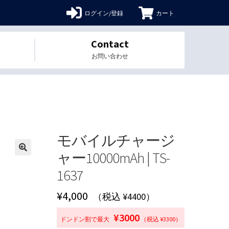
ログイン/登録
カート
Contact
お問い合わせ
モバイルチャージ
ャー10000mAh | TS-
🔍
1637
¥
4,000
（税込 ¥4400）
¥3000
ドンドン割で最大
（税込 ¥3300）