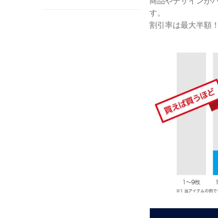
商品やデザインがバ
す。
割引率は最大半額