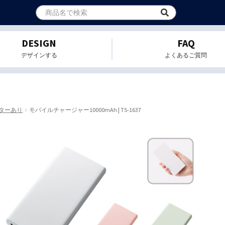
DESIGN
FAQ
デザインする
よくあるご質問
ターあり
モバイルチャージャー10000mAh | TS-1637