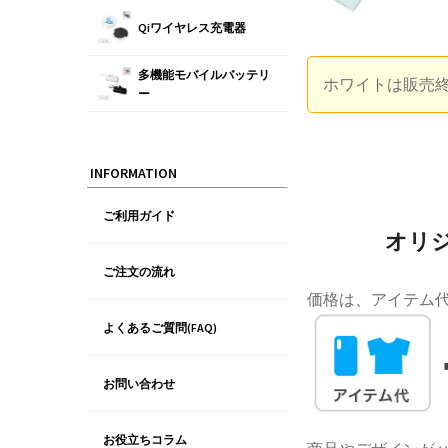
Qiワイヤレス充電器
多機能モバイルバッテリ
ホワイトは販売
ー
INFORMATION
ご利用ガイド
オリジ
ご注文の流れ
価格は、アイテム
よくあるご質問(FAQ)
お問い合わせ
お役立ちコラム