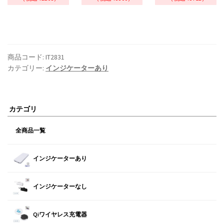
商品コード:
IT2831
カテゴリー:
インジケーターあり
カテゴリ
全商品一覧
インジケーターあり
インジケーターなし
Qiワイヤレス充電器