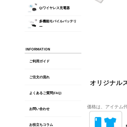
Qiワイヤレス充電器
多機能モバイルバッテリ
ー
INFORMATION
ご利用ガイド
ご注文の流れ
オリジナルス
よくあるご質問(FAQ)
価格は、アイテム
お問い合わせ
お役立ちコラム