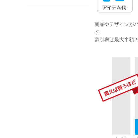
商品やデザインがバ
す。
割引率は最大半額