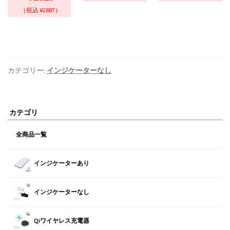
（税込 ¥2887）
カテゴリー:
インジケーターなし
カテゴリ
全商品一覧
インジケーターあり
インジケーターなし
Qiワイヤレス充電器