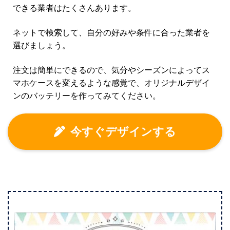
できる業者はたくさんあります。
ネットで検索して、自分の好みや条件に合った業者を
選びましょう。
注文は簡単にできるので、気分やシーズンによってス
マホケースを変えるような感覚で、オリジナルデザイ
ンのバッテリーを作ってみてください。
今すぐデザインする