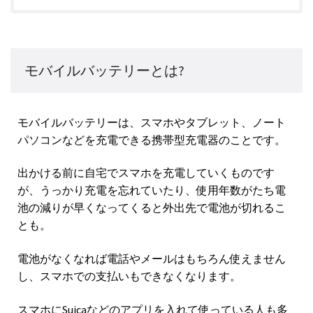
モバイルバッテリーとは?
モバイルバッテリーは、スマホやタブレット、ノート
パソコンなどを充電できる携帯型充電器のことです。
出かける前に自宅でスマホを充電していくものです
が、うっかり充電を忘れていたり、使用年数がたち電
池の減りが早くなってくると外出先で電池が切れるこ
とも。
電池がなくなれば電話やメールはもちろん使えません
し、スマホでの支払いもできなくなります。
スマホにSuicaなどのアプリを入れて使っている人も多