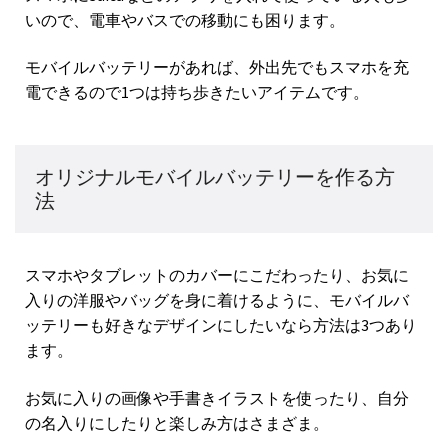
いので、電車やバスでの移動にも困ります。
モバイルバッテリーがあれば、外出先でもスマホを充
電できるので1つは持ち歩きたいアイテムです。
オリジナルモバイルバッテリーを作る方
法
スマホやタブレットのカバーにこだわったり、お気に
入りの洋服やバッグを身に着けるように、モバイルバ
ッテリーも好きなデザインにしたいなら方法は3つあり
ます。
お気に入りの画像や手書きイラストを使ったり、自分
の名入りにしたりと楽しみ方はさまざま。