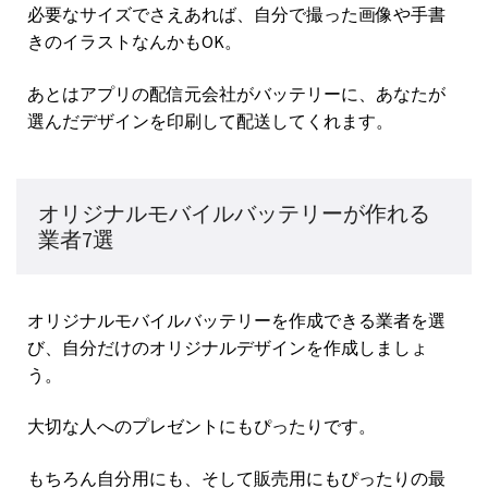
必要なサイズでさえあれば、自分で撮った画像や手書
きのイラストなんかもOK。
あとはアプリの配信元会社がバッテリーに、あなたが
選んだデザインを印刷して配送してくれます。
オリジナルモバイルバッテリーが作れる
業者7選
オリジナルモバイルバッテリーを作成できる業者を選
び、自分だけのオリジナルデザインを作成しましょ
う。
大切な人へのプレゼントにもぴったりです。
もちろん自分用にも、そして販売用にもぴったりの最