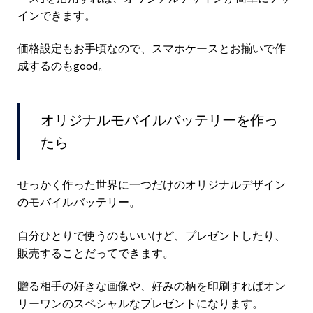
インできます。
価格設定もお手頃なので、スマホケースとお揃いで作
成するのもgood。
オリジナルモバイルバッテリーを作っ
たら
せっかく作った世界に一つだけのオリジナルデザイン
のモバイルバッテリー。
自分ひとりで使うのもいいけど、プレゼントしたり、
販売することだってできます。
贈る相手の好きな画像や、好みの柄を印刷すればオン
リーワンのスペシャルなプレゼントになります。