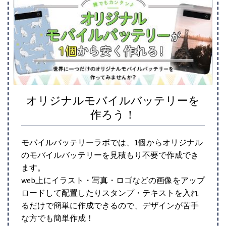
オリジナルモバイルバッテリーを
作ろう！
モバイルバッテリーラボでは、1個からオリジナル
のモバイルバッテリーを見積もり不要で作成でき
ます。
web上にイラスト・写真・ロゴなどの画像をアップ
ロードして配置したりスタンプ・テキストを入れ
るだけで簡単に作成できるので、デザインが苦手
な方でも簡単作成！