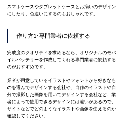
スマホケースやタブレットケースとお揃いのデザイン
にしたり、色違いにするのもおしゃれです。
作り方1･専門業者に依頼する
完成度のクオリティを求めるなら、オリジナルのモバ
イルバッテリーを作成してくれる専門業者に依頼する
のがおすすめです。
業者が用意しているイラストやフォントから好きなも
のを選んでデザインする会社や、自作のイラストや自
分で撮影した画像を用いてデザインする会社など、業
者によって使用できるデザインには違いがあるので、
サイトなどでどのようなイラストや画像を使えるのか
確認してください。