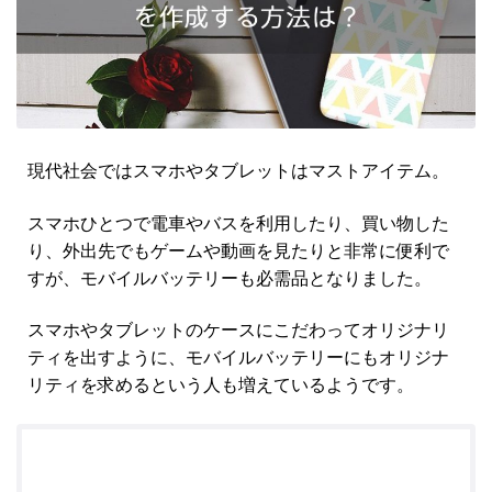
現代社会ではスマホやタブレットはマストアイテム。
スマホひとつで電車やバスを利用したり、買い物した
り、外出先でもゲームや動画を見たりと非常に便利で
すが、モバイルバッテリーも必需品となりました。
スマホやタブレットのケースにこだわってオリジナリ
ティを出すように、モバイルバッテリーにもオリジナ
リティを求めるという人も増えているようです。