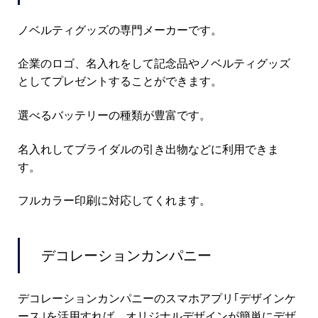
ノベルティグッズの専門メーカーです。
企業のロゴ、名入れをして記念品やノベルティグッズ
としてプレゼントすることができます。
選べるバッテリーの種類が豊富です。
名入れしてブライダルの引き出物などに利用できま
す。
フルカラー印刷に対応してくれます。
デコレーションカンパニー
デコレーションカンパニーのスマホアプリ｢デザインケ
ース｣を活用すれば、オリジナルデザインが簡単にデザ