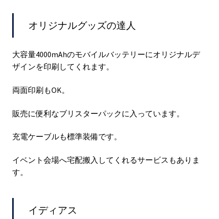
オリジナルグッズの達人
大容量4000mAhのモバイルバッテリーにオリジナルデ
ザインを印刷してくれます。
両面印刷もOK。
販売に便利なブリスターパックに入っています。
充電ケーブルも標準装備です。
イベント会場へ宅配搬入してくれるサービスもありま
す。
イディアス