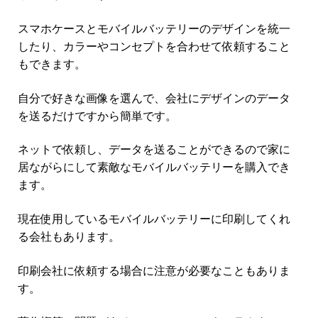
スマホケースとモバイルバッテリーのデザインを統一
したり、カラーやコンセプトを合わせて依頼すること
もできます。
自分で好きな画像を選んで、会社にデザインのデータ
を送るだけですから簡単です。
ネットで依頼し、データを送ることができるので家に
居ながらにして素敵なモバイルバッテリーを購入でき
ます。
現在使用しているモバイルバッテリーに印刷してくれ
る会社もあります。
印刷会社に依頼する場合に注意が必要なこともありま
す。