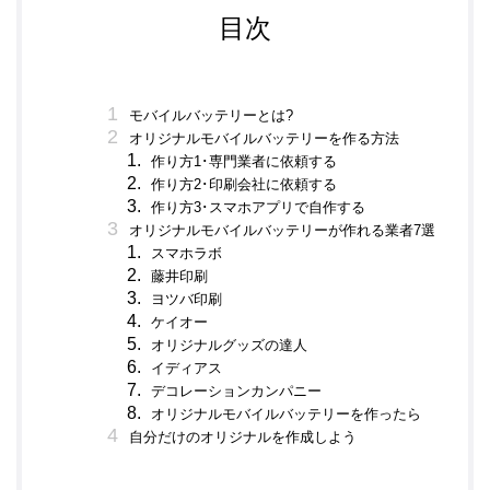
目次
モバイルバッテリーとは?
オリジナルモバイルバッテリーを作る方法
作り方1･専門業者に依頼する
作り方2･印刷会社に依頼する
作り方3･スマホアプリで自作する
オリジナルモバイルバッテリーが作れる業者7選
スマホラボ
藤井印刷
ヨツバ印刷
ケイオー
オリジナルグッズの達人
イディアス
デコレーションカンパニー
オリジナルモバイルバッテリーを作ったら
自分だけのオリジナルを作成しよう