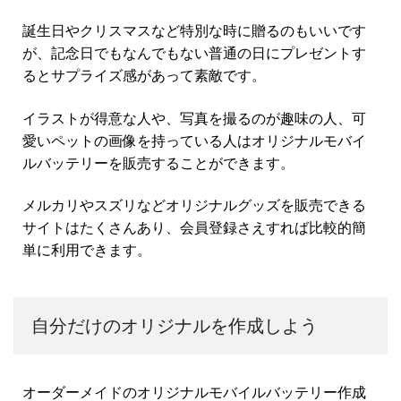
誕生日やクリスマスなど特別な時に贈るのもいいです
が、記念日でもなんでもない普通の日にプレゼントす
るとサプライズ感があって素敵です。
イラストが得意な人や、写真を撮るのが趣味の人、可
愛いペットの画像を持っている人はオリジナルモバイ
ルバッテリーを販売することができます。
メルカリやスズリなどオリジナルグッズを販売できる
サイトはたくさんあり、会員登録さえすれば比較的簡
単に利用できます。
自分だけのオリジナルを作成しよう
オーダーメイドのオリジナルモバイルバッテリー作成