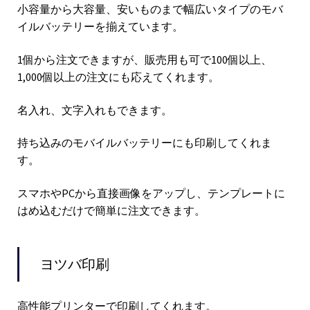
小容量から大容量、安いものまで幅広いタイプのモバ
イルバッテリーを揃えています。
1個から注文できますが、販売用も可で100個以上、
1,000個以上の注文にも応えてくれます。
名入れ、文字入れもできます。
持ち込みのモバイルバッテリーにも印刷してくれま
す。
スマホやPCから直接画像をアップし、テンプレートに
はめ込むだけで簡単に注文できます。
ヨツバ印刷
高性能プリンターで印刷してくれます。