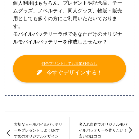
個人利用はもちろん、プレゼントや記念品、チー
ムグッズ、ノベルティ、同人グッズ、物販・販売
用としても多くの方にご利用いただいておりま
す。
モバイルバッテリーラボであなただけのオリジナ
ルモバイルバッテリーを作成しませんか？
何色プリントしても追加料金なし
今すぐデザインする！
大切な人へモバイルバッテリ
名入れ自作でオリジナルモバ
ーをプレゼントしよう!おす
イルバッテリーを作りたい！
すめのオリジナルデザイン
安いのはココ！