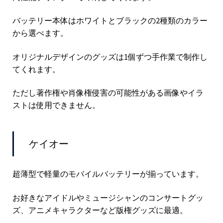
バッテリー本体はホワイトとブラックの2種類のカラー
から選べます。
オリジナルデザインのグッズは1個ずつ手作業で制作し
てくれます。
ただし著作権や肖像権侵害の可能性がある画像やイラ
ストは使用できません。
ケイオー
超薄型で軽量のモバイルバッテリーが揃っています。
お好きなアイドルやミュージシャンのコンサートグッ
ズ、アニメキャラクターなど版権グッズに最適。