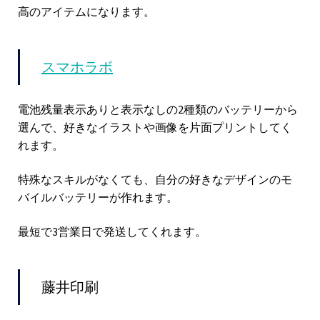
高のアイテムになります。
スマホラボ
電池残量表示ありと表示なしの2種類のバッテリーから
選んで、好きなイラストや画像を片面プリントしてく
れます。
特殊なスキルがなくても、自分の好きなデザインのモ
バイルバッテリーが作れます。
最短で3営業日で発送してくれます。
藤井印刷