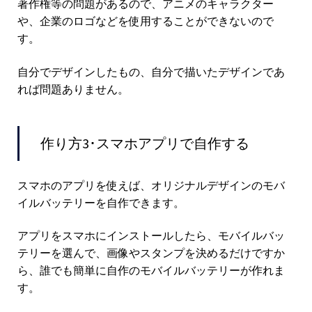
著作権等の問題があるので、アニメのキャラクター
や、企業のロゴなどを使用することができないので
す。
自分でデザインしたもの、自分で描いたデザインであ
れば問題ありません。
作り方3･スマホアプリで自作する
スマホのアプリを使えば、オリジナルデザインのモバ
イルバッテリーを自作できます。
アプリをスマホにインストールしたら、モバイルバッ
テリーを選んで、画像やスタンプを決めるだけですか
ら、誰でも簡単に自作のモバイルバッテリーが作れま
す。