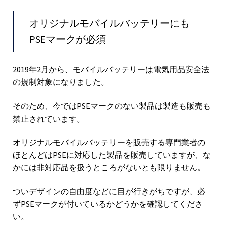
オリジナルモバイルバッテリーにも
PSEマークが必須
2019年2月から、モバイルバッテリーは電気用品安全法
の規制対象になりました。
そのため、今ではPSEマークのない製品は製造も販売も
禁止されています。
オリジナルモバイルバッテリーを販売する専門業者の
ほとんどはPSEに対応した製品を販売していますが、な
かには非対応品を扱うところがないとも限りません。
ついデザインの自由度などに目が行きがちですが、必
ずPSEマークが付いているかどうかを確認してくださ
い。