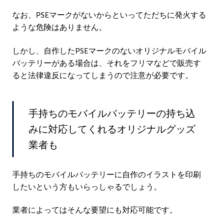
なお、PSEマークがないからといってただちに発火する
ような危険はありません。
しかし、自作したPSEマークのないオリジナルモバイル
バッテリーがある場合は、それをフリマなどで販売す
ると法律違反になってしまうので注意が必要です。
手持ちのモバイルバッテリーの持ち込
みに対応してくれるオリジナルグッズ
業者も
手持ちのモバイルバッテリーに自作のイラストを印刷
したいという方もいらっしゃるでしょう。
業者によってはそんな要望にも対応可能です。