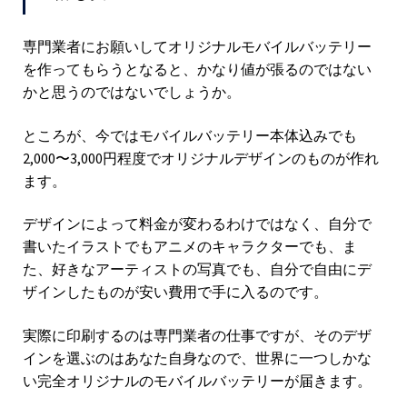
専門業者にお願いしてオリジナルモバイルバッテリー
を作ってもらうとなると、かなり値が張るのではない
かと思うのではないでしょうか。
ところが、今ではモバイルバッテリー本体込みでも
2,000〜3,000円程度でオリジナルデザインのものが作れ
ます。
デザインによって料金が変わるわけではなく、自分で
書いたイラストでもアニメのキャラクターでも、ま
た、好きなアーティストの写真でも、自分で自由にデ
ザインしたものが安い費用で手に入るのです。
実際に印刷するのは専門業者の仕事ですが、そのデザ
インを選ぶのはあなた自身なので、世界に一つしかな
い完全オリジナルのモバイルバッテリーが届きます。