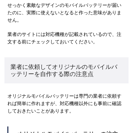
せっかく素敵なデザインのモバイルバッテリーが届い
たのに、実際に使えないとなると作った意味がありま
せん。
業者のサイトには対応機種が記載されているので、注
文する前にチェックしておいてください。
業者に依頼してオリジナルのモバイルバ
ッテリーを自作する際の注意点
オリジナルモバイルバッテリーは専門の業者に依頼す
れば簡単に作れますが、対応機種以外にも事前に確認
しておきたいことがあります。