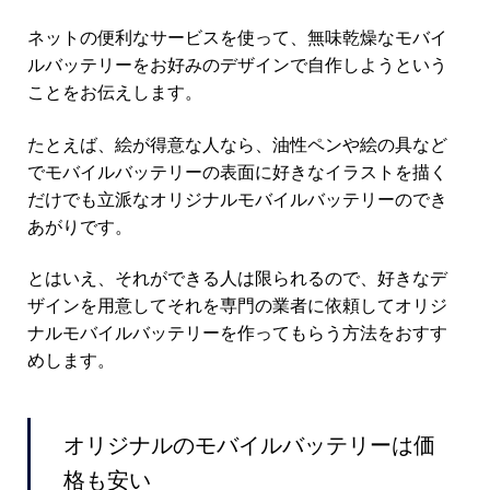
ネットの便利なサービスを使って、無味乾燥なモバイ
ルバッテリーをお好みのデザインで自作しようという
ことをお伝えします。
たとえば、絵が得意な人なら、油性ペンや絵の具など
でモバイルバッテリーの表面に好きなイラストを描く
だけでも立派なオリジナルモバイルバッテリーのでき
あがりです。
とはいえ、それができる人は限られるので、好きなデ
ザインを用意してそれを専門の業者に依頼してオリジ
ナルモバイルバッテリーを作ってもらう方法をおすす
めします。
オリジナルのモバイルバッテリーは価
格も安い