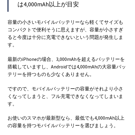
は4,000mAh以上が目安
容量の小さいモバイルバッテリーなら軽くてサイズも
コンパクトで便利そうに思えますが、容量が小さすぎ
ると今度は十分に充電できないという問題が発生しま
す。
最新のiPhoneの場合、3,000mAhを超えるバッテリーを
搭載していますし、Androidでは4,000mAhの大容量バッ
テリーを持つものも少なくありません。
ですので、モバイルバッテリーの容量がそれより小さ
くなってしまうと、フル充電できなくなってしまいま
す。
お使いのスマホが最新型なら、最低でも4,000mAh以上
の容量を持つモバイルバッテリーを選びましょう。