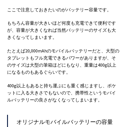
ここで注意しておきたいのがバッテリー容量です。
もちろん容量が大きいほど何度も充電できて便利です
が、容量が大きくなれば当然バッテリーのサイズも大
きくなってしまいます。
たとえば20,000mAhのモバイルバッテリーだと、大型の
タブレットもフル充電できるパワーがありますが、そ
のサイズは大型の筆箱ほどにもなり、重量は400g以上
になるものもあるぐらいです。
400g以上もあると持ち運ぶにも重く感じますし、ポケ
ットに入る大きさでもないので、携帯性というモバイ
ルバッテリーの良さがなくなってしまいます。
オリジナルモバイルバッテリーの容量