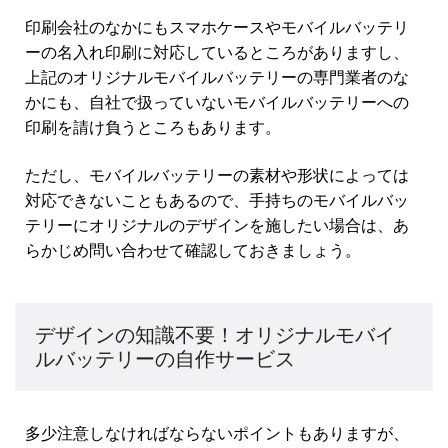
印刷会社のなかにもスマホケースやモバイルバッテリ
ーの名入れ印刷に対応しているところがありますし、
上記のオリジナルモバイルバッテリーの専門業者のな
かにも、自社で扱っていないモバイルバッテリーへの
印刷を請け負うところもあります。
ただし、モバイルバッテリーの素材や形状によっては
対応できないこともあるので、手持ちのモバイルバッ
テリーにオリジナルのデザインを施したい場合は、あ
らかじめ問い合わせて確認しておきましょう。
デザインの知識不要！オリジナルモバイ
ルバッテリーの自作サービス
多少注意しなければならないポイントもありますが、