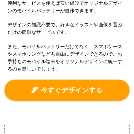
便利なサービスを使えば安い値段でオリジナルデザイ
ンのモバイルバッテリーが自作できます。
デザインの知識不要で、好きなイラストや画像を選ぶ
だけの簡単なサービスです。
また、モバイルバッテリーだけでなく、スマホケース
やスマホリングなども自由にデザインできるので、お
手持ちのモバイル端末をオリジナルデザインに統一す
るのも楽しいでしょう。
今すぐデザインする