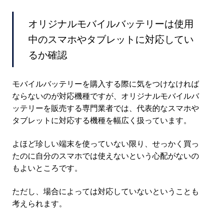
オリジナルモバイルバッテリーは使用
中のスマホやタブレットに対応してい
るか確認
モバイルバッテリーを購入する際に気をつけなければ
ならないのが対応機種ですが、オリジナルモバイルバ
ッテリーを販売する専門業者では、代表的なスマホや
タブレットに対応する機種を幅広く扱っています。
よほど珍しい端末を使っていない限り、せっかく買っ
たのに自分のスマホでは使えないという心配がないの
もよいところです。
ただし、場合によっては対応していないということも
考えられます。