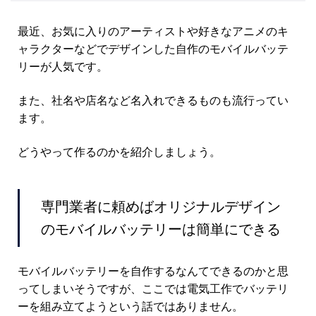
最近、お気に入りのアーティストや好きなアニメのキ
ャラクターなどでデザインした自作のモバイルバッテ
リーが人気です。
また、社名や店名など名入れできるものも流行ってい
ます。
どうやって作るのかを紹介しましょう。
専門業者に頼めばオリジナルデザイン
のモバイルバッテリーは簡単にできる
モバイルバッテリーを自作するなんてできるのかと思
ってしまいそうですが、ここでは電気工作でバッテリ
ーを組み立てようという話ではありません。