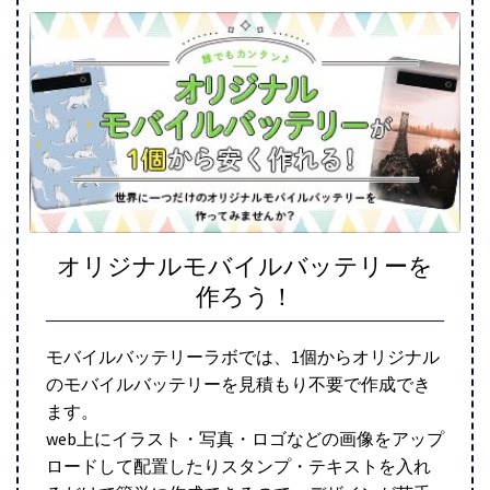
オリジナルモバイルバッテリーを
作ろう！
モバイルバッテリーラボでは、1個からオリジナル
のモバイルバッテリーを見積もり不要で作成でき
ます。
web上にイラスト・写真・ロゴなどの画像をアップ
ロードして配置したりスタンプ・テキストを入れ