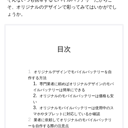
そ、オリジナルのデザインで彩ってみてはいかがでし
ょうか。
目次
オリジナルデザインでモバイルバッテリーを自
作する方法
専門業者に頼めばオリジナルデザインのモバ
イルバッテリーは簡単にできる
オリジナルのモバイルバッテリーは価格も安
い
オリジナルモバイルバッテリーは使用中のス
マホやタブレットに対応しているか確認
業者に依頼してオリジナルのモバイルバッテリ
ーを自作する際の注意点