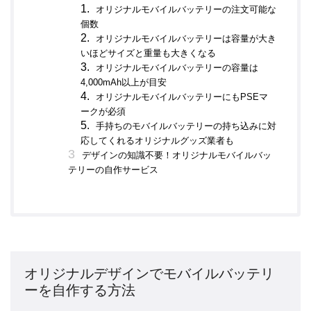
オリジナルモバイルバッテリーの注文可能な
個数
オリジナルモバイルバッテリーは容量が大き
いほどサイズと重量も大きくなる
オリジナルモバイルバッテリーの容量は
4,000mAh以上が目安
オリジナルモバイルバッテリーにもPSEマ
ークが必須
手持ちのモバイルバッテリーの持ち込みに対
応してくれるオリジナルグッズ業者も
デザインの知識不要！オリジナルモバイルバッ
テリーの自作サービス
オリジナルデザインでモバイルバッテリ
ーを自作する方法