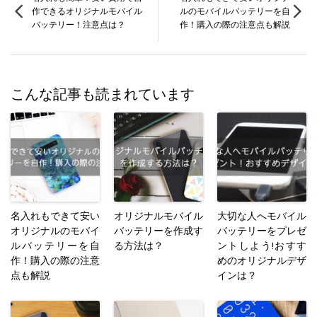
作できるオリジナルモバイル
ルのモバイルバッテリーを自
バッテリー！注意点は？
作！購入の際の注意点も解説
こんな記事も読まれています
名入れもできて安い
オリジナルモバイル
大切な人へモバイル
オリジナルのモバイ
バッテリーを作成す
バッテリーをプレゼ
ルバッテリーを自
る方法は？
ントしよう!おすす
作！購入の際の注意
めのオリジナルデザ
点も解説
インは？