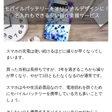
スマホの充電は使い続けるほどに減りが早くなってし
まいます。
買った当初は長持ちですが、1年を過ぎるころから減り
が早くなり、やがて1日ともたなくなるのが通常です。
スマホは今や生活必需品なので、電池切れを防ぐため
にモバイルバッテリーを携帯している方も多いことで
しょう。
そんないつも携帯するモバイルバッテリーだからこ