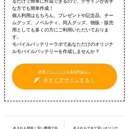
るだけで簡単に作成できるので、デザインが苦手
な方でも簡単作成！
個人利用はもちろん、プレゼントや記念品、チー
ムグッズ、ノベルティ、同人グッズ、物販・販売
用としても多くの方にご利用いただいておりま
す。
モバイルバッテリーラボであなただけのオリジナ
ルモバイルバッテリーを作成しませんか？
何色プリントしても追加料金なし
今すぐデザインする！
名入れも簡単！安い費用で自
名入れもできて安いオリジナ